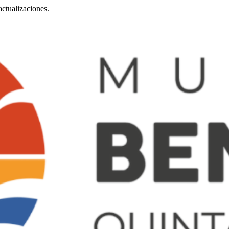
ctualizaciones.