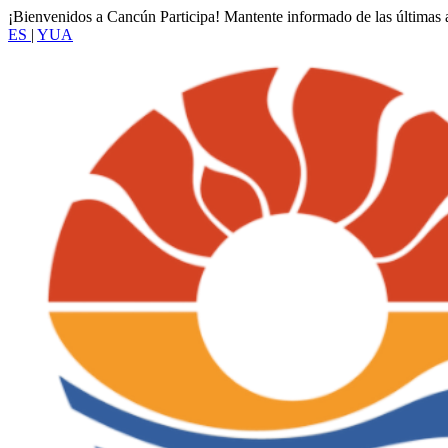
¡Bienvenidos a Cancún Participa! Mantente informado de las últimas a
ES
|
YUA