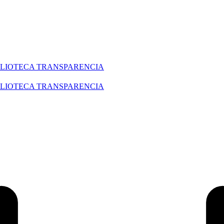
BLIOTECA
TRANSPARENCIA
BLIOTECA
TRANSPARENCIA