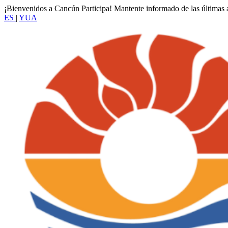
¡Bienvenidos a Cancún Participa! Mantente informado de las últimas a
ES
|
YUA