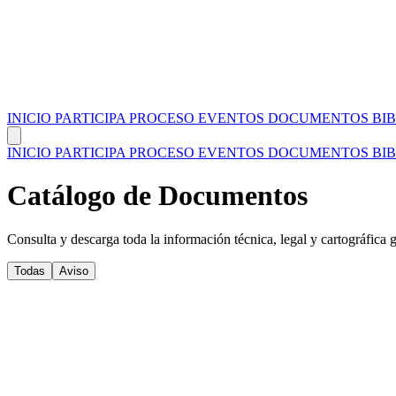
INICIO
PARTICIPA
PROCESO
EVENTOS
DOCUMENTOS
BI
INICIO
PARTICIPA
PROCESO
EVENTOS
DOCUMENTOS
BI
Catálogo de Documentos
Consulta y descarga toda la información técnica, legal y cartográfic
Todas
Aviso