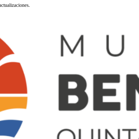
ctualizaciones.